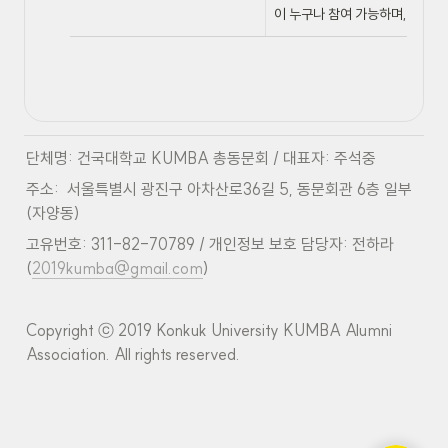
이 누구나 참여 가능하며, 네트워
단체명: 건국대학교 KUMBA 총동문회 / 대표자: 주석중
주소:  서울특별시 광진구 아차산로36길 5, 동문회관 6층 일부 
(자양동)
고유번호: 311-82-70789 / 개인정보 보호 담당자: 전하라 
(
2019kumba@gmail.com
)
Copyright ⓒ 2019 Konkuk University KUMBA Alumni 
Association. All rights reserved.