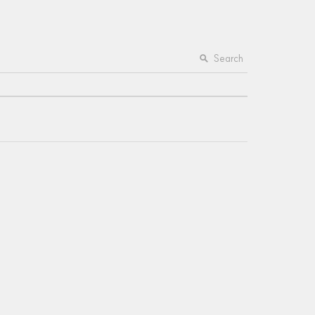
Search