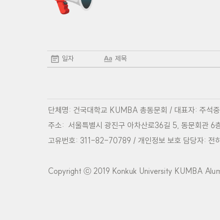
일자
제목
단체명: 건국대학교 KUMBA 총동문회 / 대표자: 주석중
주소:  서울특별시 광진구 아차산로36길 5, 동문회관 6층
고유번호: 311-82-70789 / 개인정보 보호 담당자: 전하
Copyright ⓒ 2019 Konkuk University KUMBA Alumni 