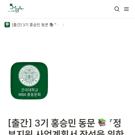
[출간] 3기 홍승민 동문 📚 『정부지원 사업계획서 작성을 위한 RAG 프롬프팅 전략』
/
[출간] 3기 홍승민 동문 
 『정
부지원 사업계획서 작성을 위한 