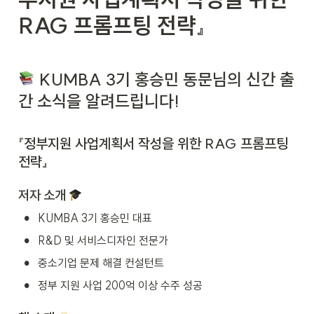
RAG 프롬프팅 전략』
 KUMBA 3기 홍승민 동문님의 신간 출
간 소식을 알려드립니다!
『정부지원 사업계획서 작성을 위한 RAG 프롬프팅 
전략』
저자 소개 
•
KUMBA 3기 홍승민 대표
•
R&D 및 서비스디자인 전문가
•
중소기업 문제 해결 컨설턴트
•
정부 지원 사업 200억 이상 수주 성공