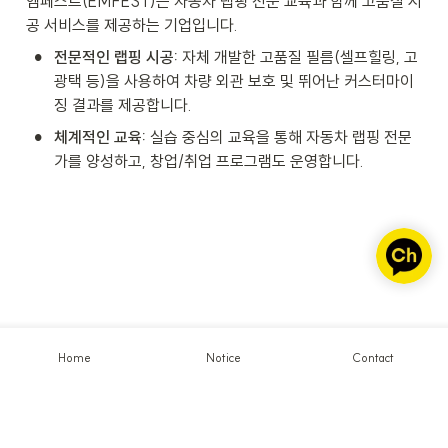
엠페스트(EMFEST)는 자동차 랩핑 전문 교육과 함께 고품질 시
공 서비스를 제공하는 기업입니다.
•
전문적인 랩핑 시공:
 자체 개발한 고품질 필름(셀프힐링, 고
광택 등)을 사용하여 차량 외관 보호 및 뛰어난 커스터마이
징 결과를 제공합니다.
•
체계적인 교육:
 실습 중심의 교육을 통해 자동차 랩핑 전문
가를 양성하고, 창업/취업 프로그램도 운영합니다.
Home
Notice
Contact