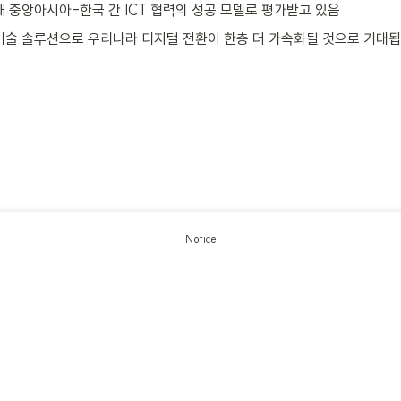
해 중앙아시아-한국 간 ICT 협력의 성공 모델로 평가받고 있음
술 솔루션으로 우리나라 디지털 전환이 한층 더 가속화될 것으로 기대됩
Notice