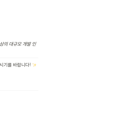
 이상의 대규모 개발 인
시기를 바랍니다! 