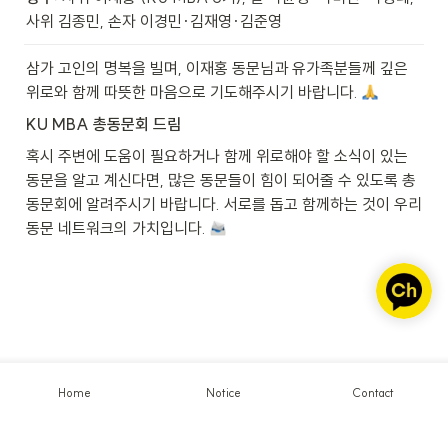
사위 김종민, 손자 이경민·김재영·김준영
삼가 고인의 명복을 빌며, 이재홍 동문님과 유가족분들께 깊은 
위로와 함께 따뜻한 마음으로 기도해주시기 바랍니다. 
KU MBA 총동문회 드림
혹시 주변에 도움이 필요하거나 함께 위로해야 할 소식이 있는 
동문을 알고 계신다면, 많은 동문들이 힘이 되어줄 수 있도록 총
동문회에 알려주시기 바랍니다. 서로를 돕고 함께하는 것이 우리 
동문 네트워크의 가치입니다. 
Home
Notice
Contact