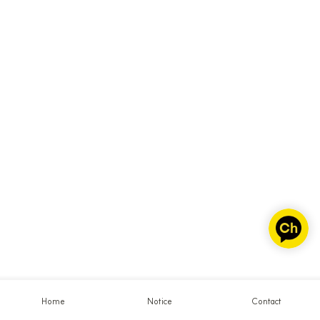
Home
Notice
Contact