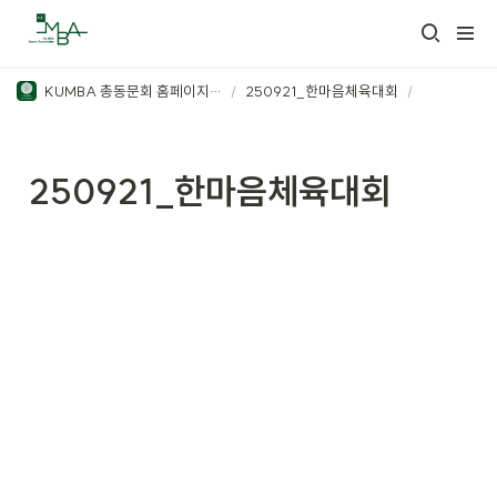
KUMBA 총동문회 홈페이지 관리
/
250921_한마음체육대회
/
250921_한마음체육대회