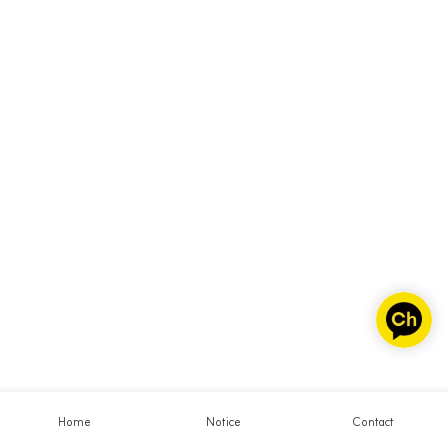
Home
Notice
Contact