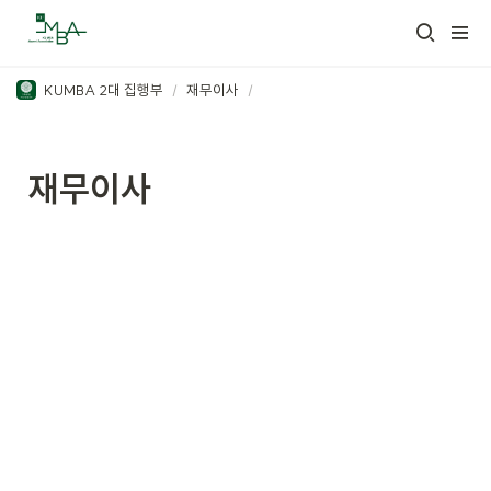
KUMBA 2대 집행부
/
재무이사
/
재무이사