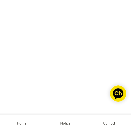
Home
Notice
Contact