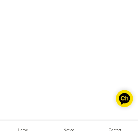
Home
Notice
Contact