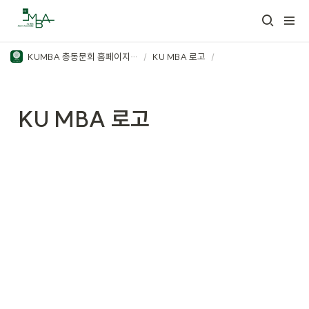
KUMBA 총동문회 홈페이지 관리
/
KU MBA 로고
/
KU MBA 로고